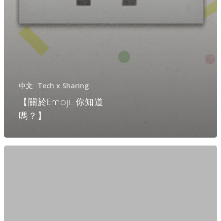
中文
Tech x Sharing
【關於Emoji…你知道
嗎？】