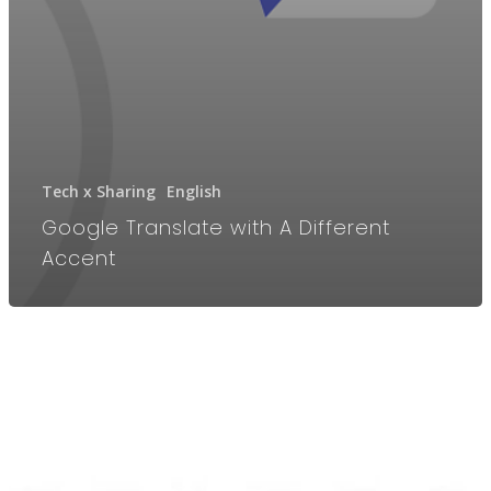
Tech x Sharing
English
Google Translate with A Different
Accent