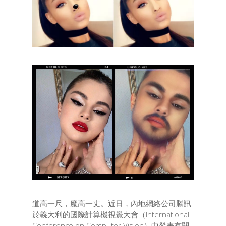
道高一尺，魔高一丈。近日，內地網絡公司騰訊
於義大利的國際計算機視覺大會（International
Conference on Computer Vision）中發表有關