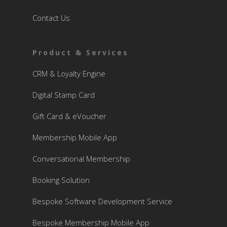
Contact Us
Product & Services
CRM & Loyalty Engine
Digital Stamp Card
Gift Card & eVoucher
Membership Mobile App
Conversational Membership
Booking Solution
Bespoke Software Development Service
Bespoke Membership Mobile App