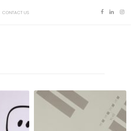
CONTACT US