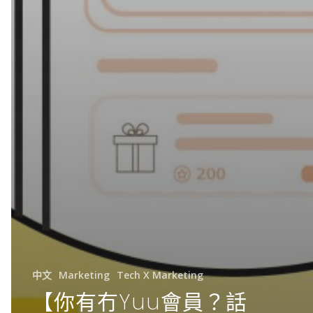
中文
Marketing
Tech X Marketing
【你有冇Yuu會員？話