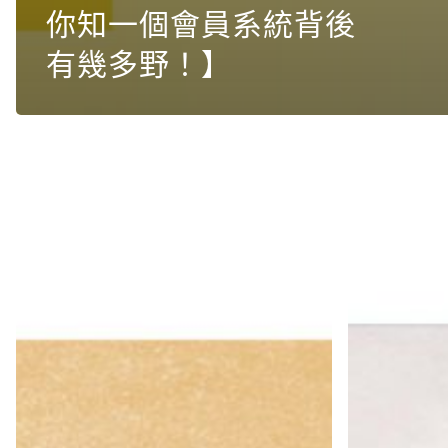
你知一個會員系統背後
有幾多野！】