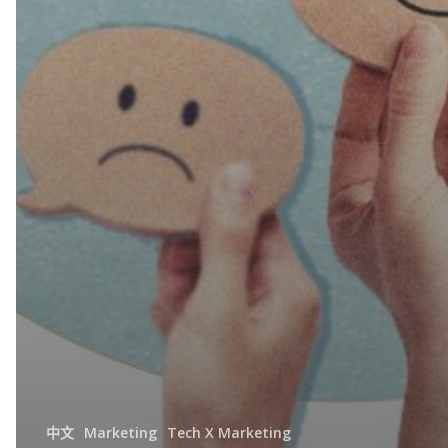
中文
Marketing
Tech X Marketing