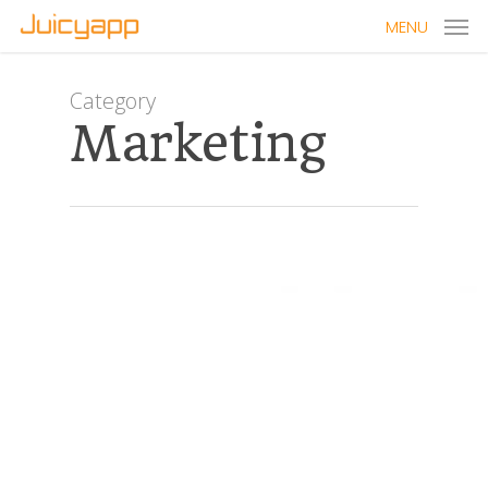
MENU
Category
Marketing