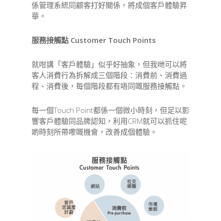
係管理系統同顧客打好關係，將成個客戶體驗昇
華。
服務接觸點 Customer Touch Points
就咁講「客戶體驗」似乎好抽象，但我哋可以將
客人消費行為拆解成三個階段：消費前、消費過
程、消費後，每個階段都有唔同嘅服務接觸點。
每一個Touch Point都係一個微小時刻，但足以影
響客戶體驗同品牌認知，利用CRM就可以抓住呢
啲時刻所帶嚟嘅機會，改善成個體驗。