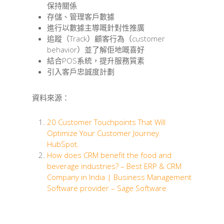
保持關係
存儲、管理客戶數據
進行以數據主導嘅針對性推廣
追蹤（Track）顧客行為（customer
behavior）並了解佢地嘅喜好
結合POS系統，提升服務質素
引入客戶忠誠度計劃
資料來源：
20 Customer Touchpoints That Will
Optimize Your Customer Journey.
HubSpot.
How does CRM benefit the food and
beverage industries? – Best ERP & CRM
Company in India | Business Management
Software provider – Sage Software